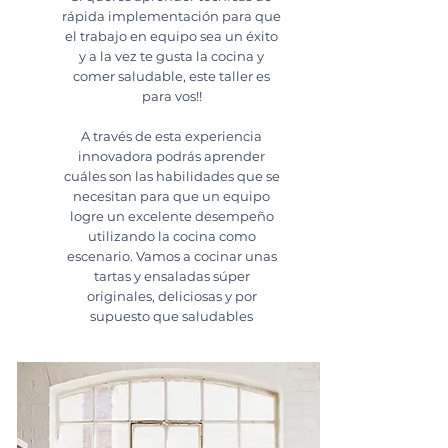
rápida implementación para que
el trabajo en equipo sea un éxito
y a la vez te gusta la cocina y
comer saludable, este taller es
para vos!!
A través de esta experiencia
innovadora podrás aprender
cuáles son las habilidades que se
necesitan para que un equipo
logre un excelente desempeño
utilizando la cocina como
escenario. Vamos a cocinar unas
tartas y ensaladas súper
originales, deliciosas y por
supuesto que saludables