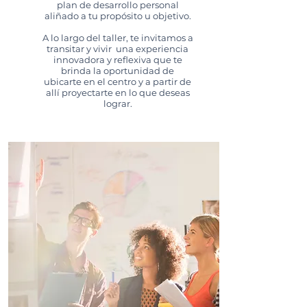
plan de desarrollo personal
aliñado a tu propósito u objetivo.
A lo largo del taller, te invitamos a
transitar y vivir una experiencia
innovadora y reflexiva que te
brinda la oportunidad de
ubicarte en el centro y a partir de
allí proyectarte en lo que deseas
lograr.