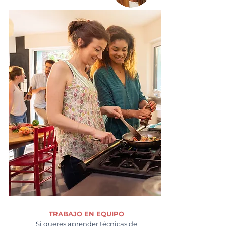
TRABAJO EN EQUIPO
Si queres aprender técnicas de