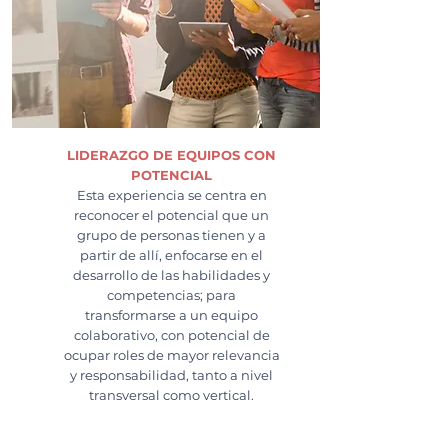
LIDERAZGO DE EQUIPOS CON
POTENCIAL
Esta experiencia se centra en
reconocer el potencial que un
grupo de personas tienen y a
partir de allí, enfocarse en el
desarrollo de las habilidades y
competencias; para
transformarse a un equipo
colaborativo, con potencial de
ocupar roles de mayor relevancia
y responsabilidad, tanto a nivel
transversal como vertical.