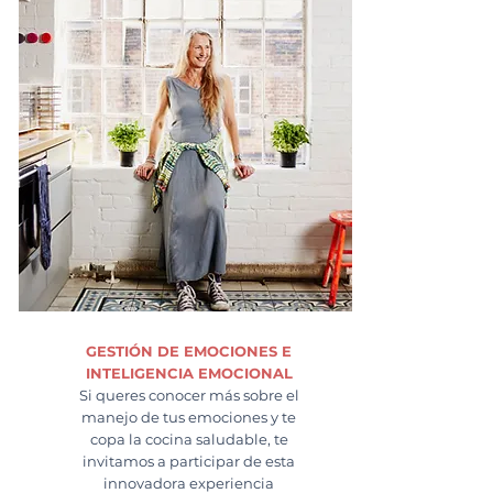
GESTIÓN DE EMOCIONES E
INTELIGENCIA EMOCIONAL
Si queres conocer más sobre el
manejo de tus emociones y te
copa la cocina saludable, te
invitamos a participar de esta
innovadora experiencia