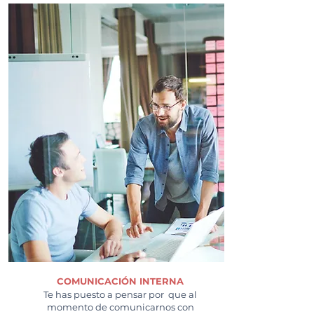
COMUNICACIÓN INTERNA
Te has puesto a pensar por que al
momento de comunicarnos con