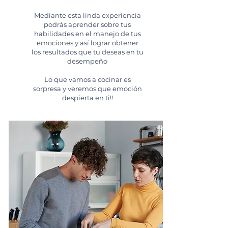
Mediante esta linda experiencia
podrás aprender sobre tus
habilidades en el manejo de tus
emociones y así lograr obtener
los resultados que tu deseas en tu
desempeño
Lo que vamos a cocinar es
sorpresa y veremos que emoción
despierta en ti!!