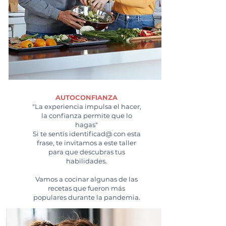
AUTOCONFIANZA
"La experiencia impulsa el hacer,
la confianza permite que lo
hagas"
Si te sentís identificad@ con esta
frase, te invitamos a este taller
para que descubras tus
habilidades.
Vamos a cocinar algunas de las
recetas que fueron más
populares durante la pandemia.