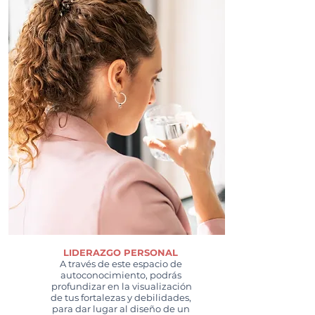
LIDERAZGO PERSONAL
A través de este espacio de
autoconocimiento, podrás
profundizar en la visualización
de tus fortalezas y debilidades,
para dar lugar al diseño de un